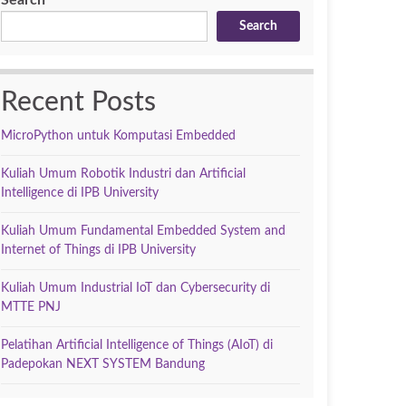
Search
Search
Recent Posts
MicroPython untuk Komputasi Embedded
Kuliah Umum Robotik Industri dan Artificial
Intelligence di IPB University
Kuliah Umum Fundamental Embedded System and
Internet of Things di IPB University
Kuliah Umum Industrial IoT dan Cybersecurity di
MTTE PNJ
Pelatihan Artificial Intelligence of Things (AIoT) di
Padepokan NEXT SYSTEM Bandung