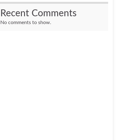
Recent Comments
No comments to show.