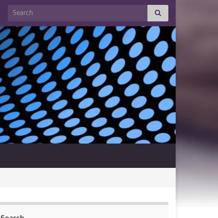
Search for: