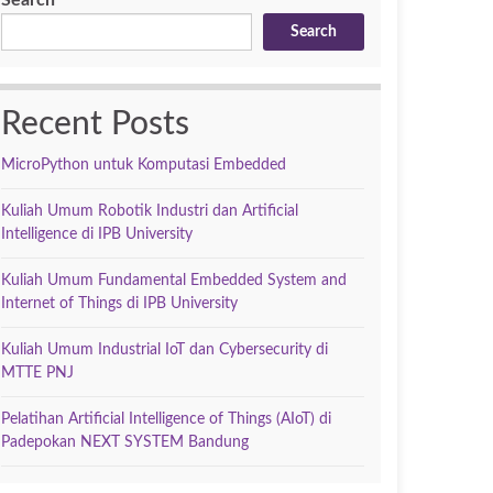
Search
Search
Recent Posts
MicroPython untuk Komputasi Embedded
Kuliah Umum Robotik Industri dan Artificial
Intelligence di IPB University
Kuliah Umum Fundamental Embedded System and
Internet of Things di IPB University
Kuliah Umum Industrial IoT dan Cybersecurity di
MTTE PNJ
Pelatihan Artificial Intelligence of Things (AIoT) di
Padepokan NEXT SYSTEM Bandung