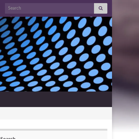
Search for: