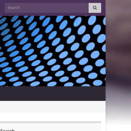
Search for: