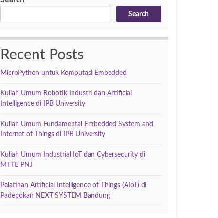
Search
Search
Recent Posts
MicroPython untuk Komputasi Embedded
Kuliah Umum Robotik Industri dan Artificial
Intelligence di IPB University
Kuliah Umum Fundamental Embedded System and
Internet of Things di IPB University
Kuliah Umum Industrial IoT dan Cybersecurity di
MTTE PNJ
Pelatihan Artificial Intelligence of Things (AIoT) di
Padepokan NEXT SYSTEM Bandung