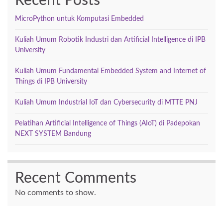
Recent Posts
MicroPython untuk Komputasi Embedded
Kuliah Umum Robotik Industri dan Artificial Intelligence di IPB
University
Kuliah Umum Fundamental Embedded System and Internet of
Things di IPB University
Kuliah Umum Industrial IoT dan Cybersecurity di MTTE PNJ
Pelatihan Artificial Intelligence of Things (AIoT) di Padepokan
NEXT SYSTEM Bandung
Recent Comments
No comments to show.