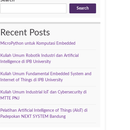
Search
Search
Recent Posts
MicroPython untuk Komputasi Embedded
Kuliah Umum Robotik Industri dan Artificial
Intelligence di IPB University
Kuliah Umum Fundamental Embedded System and
Internet of Things di IPB University
Kuliah Umum Industrial IoT dan Cybersecurity di
MTTE PNJ
Pelatihan Artificial Intelligence of Things (AIoT) di
Padepokan NEXT SYSTEM Bandung