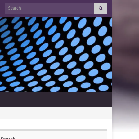
Search for: