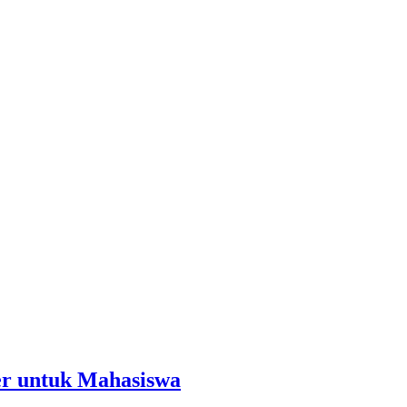
er untuk Mahasiswa