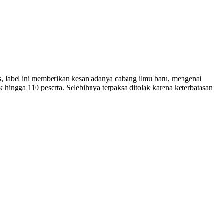
, label ini memberikan kesan adanya cabang ilmu baru, mengenai
hingga 110 peserta. Selebihnya terpaksa ditolak karena keterbatasan