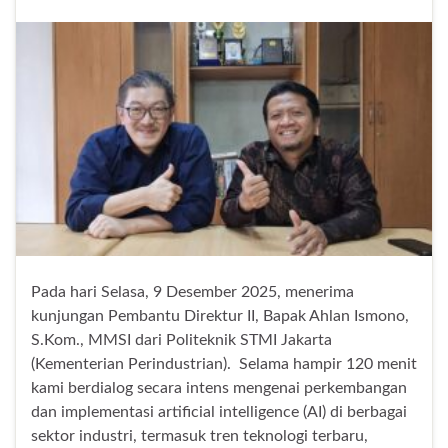
Pada hari Selasa, 9 Desember 2025, menerima
kunjungan Pembantu Direktur II, Bapak Ahlan Ismono,
S.Kom., MMSI dari Politeknik STMI Jakarta
(Kementerian Perindustrian). Selama hampir 120 menit
kami berdialog secara intens mengenai perkembangan
dan implementasi artificial intelligence (AI) di berbagai
sektor industri, termasuk tren teknologi terbaru,