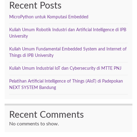
Recent Posts
MicroPython untuk Komputasi Embedded
Kuliah Umum Robotik Industri dan Artificial Intelligence di IPB
University
Kuliah Umum Fundamental Embedded System and Internet of
Things di IPB University
Kuliah Umum Industrial IoT dan Cybersecurity di MTTE PNJ
Pelatihan Artificial Intelligence of Things (AIoT) di Padepokan
NEXT SYSTEM Bandung
Recent Comments
No comments to show.