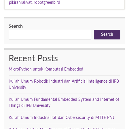
pikiranrakyat
,
robotgreenbird
Search
Search
Recent Posts
MicroPython untuk Komputasi Embedded
Kuliah Umum Robotik Industri dan Artificial Intelligence di IPB
University
Kuliah Umum Fundamental Embedded System and Internet of
Things di IPB University
Kuliah Umum Industrial IoT dan Cybersecurity di MTTE PNJ