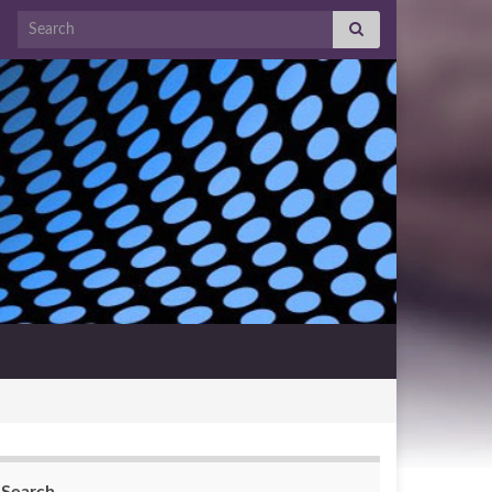
Search for: