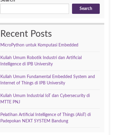
Search
Search
Recent Posts
MicroPython untuk Komputasi Embedded
Kuliah Umum Robotik Industri dan Artificial
Intelligence di IPB University
Kuliah Umum Fundamental Embedded System and
Internet of Things di IPB University
Kuliah Umum Industrial IoT dan Cybersecurity di
MTTE PNJ
Pelatihan Artificial Intelligence of Things (AIoT) di
Padepokan NEXT SYSTEM Bandung