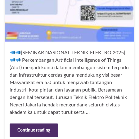
[SEMINAR NASIONAL TEKNIK ELEKTRO 2025]
Perkembangan Artificial Intelligence of Things
(AIoT) menjadi kunci dalam membangun sistem terpadu
dan infrastruktur cerdas guna mendukung visi besar
Masyarakat era 5.0 untuk menjawab tantangan
industri, kota pintar, dan layanan publik. Bersamaan
dengan hal tersebut, Jurusan Teknik Elektro Politeknik
Negeri Jakarta hendak mengundang seluruh civitas
akademika untuk dapat turut serta …
Continue reading