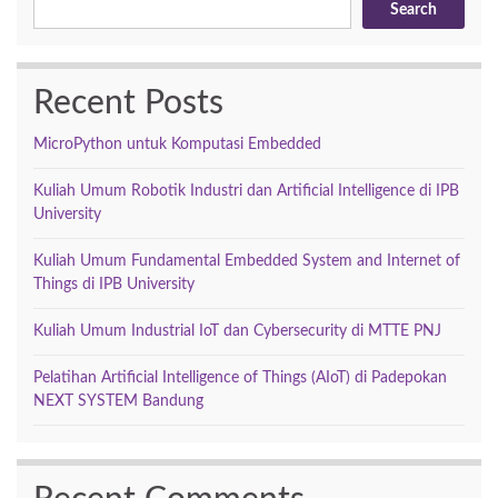
Search
Recent Posts
MicroPython untuk Komputasi Embedded
Kuliah Umum Robotik Industri dan Artificial Intelligence di IPB
University
Kuliah Umum Fundamental Embedded System and Internet of
Things di IPB University
Kuliah Umum Industrial IoT dan Cybersecurity di MTTE PNJ
Pelatihan Artificial Intelligence of Things (AIoT) di Padepokan
NEXT SYSTEM Bandung