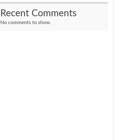
Recent Comments
No comments to show.