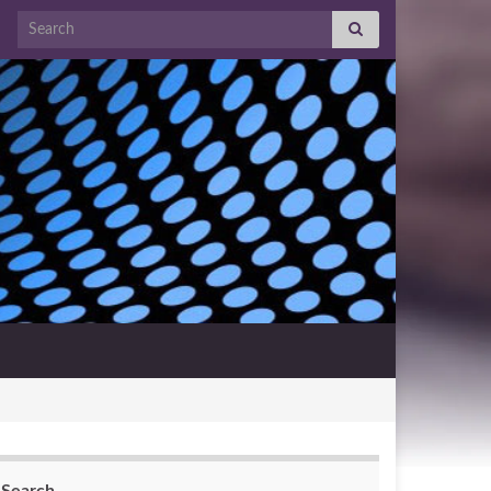
Search for: