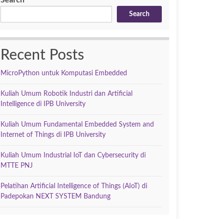
Search
Search
Recent Posts
MicroPython untuk Komputasi Embedded
Kuliah Umum Robotik Industri dan Artificial
Intelligence di IPB University
Kuliah Umum Fundamental Embedded System and
Internet of Things di IPB University
Kuliah Umum Industrial IoT dan Cybersecurity di
MTTE PNJ
Pelatihan Artificial Intelligence of Things (AIoT) di
Padepokan NEXT SYSTEM Bandung