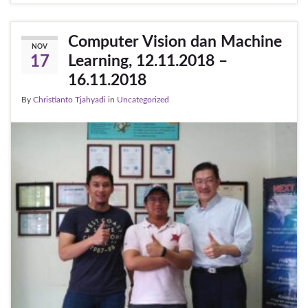
Computer Vision dan Machine
NOV
Learning, 12.11.2018 –
17
16.11.2018
By
Christianto Tjahyadi
in
Uncategorized