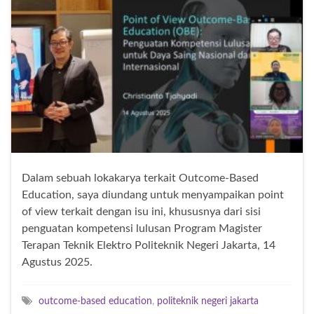
Dalam sebuah lokakarya terkait Outcome-Based
Education, saya diundang untuk menyampaikan point
of view terkait dengan isu ini, khususnya dari sisi
penguatan kompetensi lulusan Program Magister
Terapan Teknik Elektro Politeknik Negeri Jakarta, 14
Agustus 2025.
outcome-based education
,
politeknik negeri jakarta