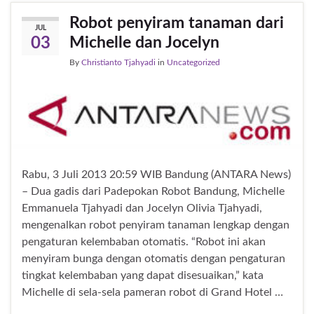
Robot penyiram tanaman dari
JUL
Michelle dan Jocelyn
03
By
Christianto Tjahyadi
in
Uncategorized
Rabu, 3 Juli 2013 20:59 WIB Bandung (ANTARA News)
– Dua gadis dari Padepokan Robot Bandung, Michelle
Emmanuela Tjahyadi dan Jocelyn Olivia Tjahyadi,
mengenalkan robot penyiram tanaman lengkap dengan
pengaturan kelembaban otomatis. “Robot ini akan
menyiram bunga dengan otomatis dengan pengaturan
tingkat kelembaban yang dapat disesuaikan,” kata
Michelle di sela-sela pameran robot di Grand Hotel …