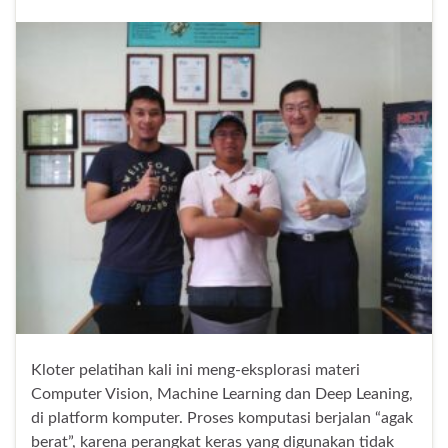
Kloter pelatihan kali ini meng-eksplorasi materi
Computer Vision, Machine Learning dan Deep Leaning,
di platform komputer. Proses komputasi berjalan “agak
berat”, karena perangkat keras yang digunakan tidak