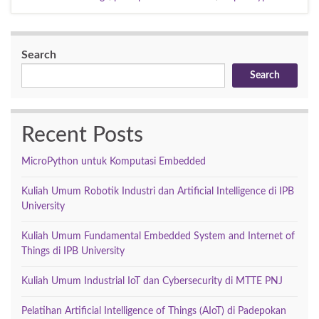
Search
Search
Recent Posts
MicroPython untuk Komputasi Embedded
Kuliah Umum Robotik Industri dan Artificial Intelligence di IPB
University
Kuliah Umum Fundamental Embedded System and Internet of
Things di IPB University
Kuliah Umum Industrial IoT dan Cybersecurity di MTTE PNJ
Pelatihan Artificial Intelligence of Things (AIoT) di Padepokan