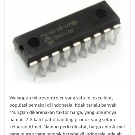
Walaupun mikrokontroler yang satu ini excellent,
populasi pemakai di Indonesia, tidak terlalu banyak.
Mungkin dikarenakan faktor harga, yang umumnya,
hampir 2-3 kali lipat dibanding produk yang setara
keluaran Atmel. Namun perlu dicatat, harga chip Atmel
yang murah yang banyak beredar di Indonesia, adalah