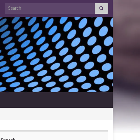
Search for: