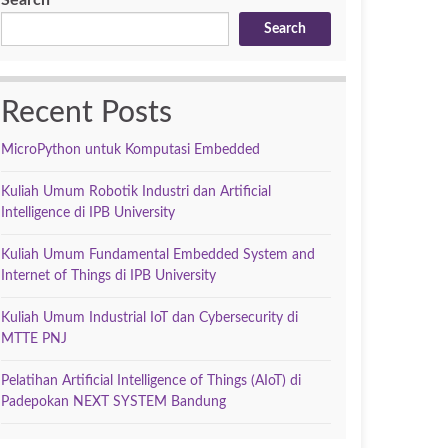
Search
Search
Recent Posts
MicroPython untuk Komputasi Embedded
Kuliah Umum Robotik Industri dan Artificial
Intelligence di IPB University
Kuliah Umum Fundamental Embedded System and
Internet of Things di IPB University
Kuliah Umum Industrial IoT dan Cybersecurity di
MTTE PNJ
Pelatihan Artificial Intelligence of Things (AIoT) di
Padepokan NEXT SYSTEM Bandung