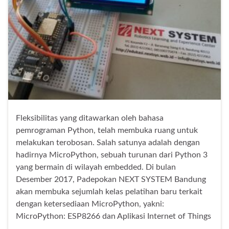
Fleksibilitas yang ditawarkan oleh bahasa
pemrograman Python, telah membuka ruang untuk
melakukan terobosan. Salah satunya adalah dengan
hadirnya MicroPython, sebuah turunan dari Python 3
yang bermain di wilayah embedded. Di bulan
Desember 2017, Padepokan NEXT SYSTEM Bandung
akan membuka sejumlah kelas pelatihan baru terkait
dengan ketersediaan MicroPython, yakni:
MicroPython: ESP8266 dan Aplikasi Internet of Things
…