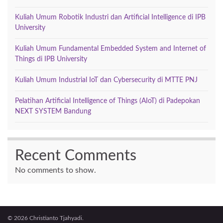
Kuliah Umum Robotik Industri dan Artificial Intelligence di IPB
University
Kuliah Umum Fundamental Embedded System and Internet of
Things di IPB University
Kuliah Umum Industrial IoT dan Cybersecurity di MTTE PNJ
Pelatihan Artificial Intelligence of Things (AIoT) di Padepokan
NEXT SYSTEM Bandung
Recent Comments
No comments to show.
© 2026 Christianto Tjahyadi.