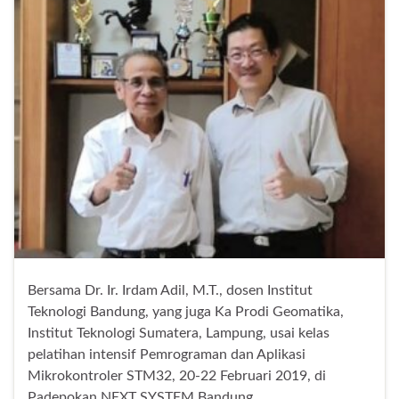
Bersama Dr. Ir. Irdam Adil, M.T., dosen Institut
Teknologi Bandung, yang juga Ka Prodi Geomatika,
Institut Teknologi Sumatera, Lampung, usai kelas
pelatihan intensif Pemrograman dan Aplikasi
Mikrokontroler STM32, 20-22 Februari 2019, di
Padepokan NEXT SYSTEM Bandung.